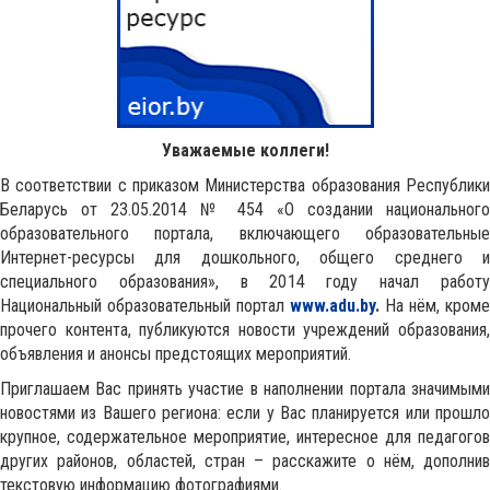
Уважаемые коллеги!
В соответствии с приказом Министерства образования Республики
Беларусь от 23.05.2014 № 454 «О создании национального
образовательного портала, включающего образовательные
Интернет-ресурсы для дошкольного, общего среднего и
специального образования», в 2014 году начал работу
Национальный образовательный портал
www.adu.by
.
На нём, кроме
прочего контента, публикуются новости учреждений образования,
объявления и анонсы предстоящих мероприятий.
Приглашаем Вас принять участие в наполнении портала значимыми
новостями из Вашего региона: если у Вас планируется или прошло
крупное, содержательное мероприятие, интересное для педагогов
других районов, областей, стран – расскажите о нём, дополнив
текстовую информацию фотографиями.