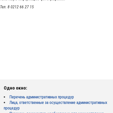
Тел. 8 0212 66 27 15
Одно окно:
Перечень административных процедур
Лица, ответственные за осуществление административных
процедур