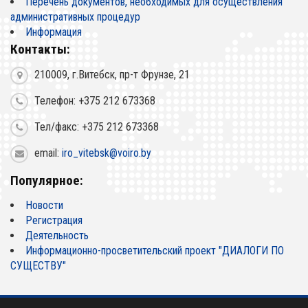
Перечень документов, необходимых для осуществления
административных процедур
Информация
Контакты:
210009, г.Витебск, пр-т Фрунзе, 21
Телефон: +375 212 673368
Тел/факс: +375 212 673368
email:
iro_vitebsk@voiro.by
Популярное:
Новости
Регистрация
Деятельность
Информационно-просветительский проект "ДИАЛОГИ ПО
СУЩЕСТВУ"