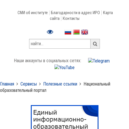
СМИ об институте
Благодарности в адрес ИРО
Карта
сайта
Контакты
Наши аккаунты в социальных сетях:
Главная
Сервисы
Полезные ссылки
Национальный
образовательный портал