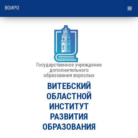
20:13 | 07 августа 2026
ВОИРО
Государственное учреждение
дополнительного
образования взрослых
ВИТЕБСКИЙ
ОБЛАСТНОЙ
ИНСТИТУТ
РАЗВИТИЯ
ОБРАЗОВАНИЯ