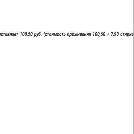
ставляет 108,50 руб. (стоимость проживания 100,60 + 7,90 стирка