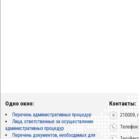
Одно окно:
Контакты:
Перечень административных процедур
210009, г
Лица, ответственные за осуществление
Телефон:
административных процедур
Перечень документов, необходимых для
Тел/факс