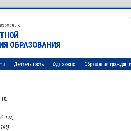
 взрослых
СТНОЙ
ИЯ ОБРАЗОВАНИЯ
ти
Деятельность
Одно окно
Обращения граждан 
 10.
б. 107)
 106)