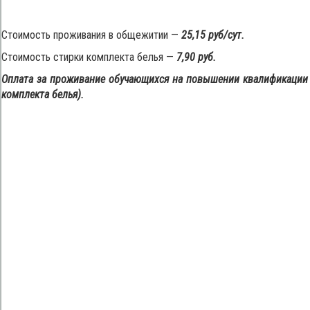
Стоимость проживания в общежитии —
25
,15 руб/сут.
Стоимость стирки комплекта белья —
7,90 руб.
Оплата за проживание обучающихся на повышении квалификаци
комплекта белья).