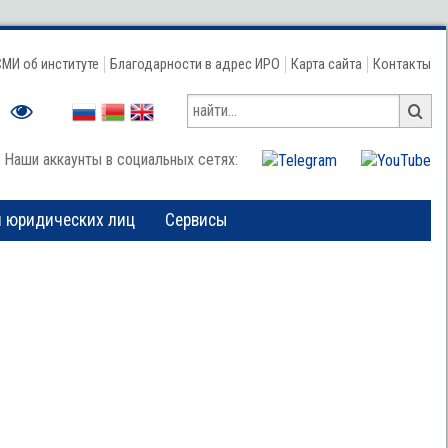
СМИ об институте
Благодарности в адрес ИРО
Карта сайта
Контакты
Наши аккаунты в социальных сетях:
и юридических лиц
Сервисы