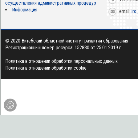
осуществления административных процедур
Информация
email:
iro
© 2020
Витебский областной институт развития образования
Регистрационный номер ресурса: 152880 от 25.01.2019 г.
Политика в отношении обработки персональных данных
Политика в отношении обработки cookie