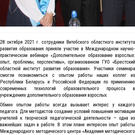
28 октября 2021 г. сотрудники Витебского областного института
развития образования приняли участие в Международном научно-
практическом вебинаре «Дополнительное образование взрослых:
опыт, проблемы, перспективы», организованном ГУО «Брестский
областной институт развития образования». Участники семинара
смогли познакомиться с опытом работы наших коллег из
Республики Беларусь и Российской Федерации по применению
современных технологий образовательного процесса в
учреждениях дополнительного образования взрослых.
Обмен опытом работы всегда вызывает интерес у каждого
педагога. Для методистов создание условий повышения мотивации
учителей к творческой педагогической деятельности — одна из
важнейших задач в работе. В этом плане интересен опыт работы
Международного методического центра «Академия методического