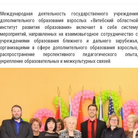
Международная деятельность государственного учреждения
дополнительного образования взрослых «Витебский областной
институт развития образования» включает в себя систему
мероприятий, направленных на взаимовыгодное сотрудничество с
учреждениями образования ближнего и дальнего зарубежья,
организациями в сфере дополнительного образования взрослых,
распространение перспективного педагогического опыта,
укрепление образовательных и межкультурных связей.