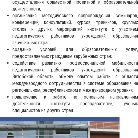
осуществления совместной проектной и образовательной
деятельности;
организация методического сопровождения семинаров,
конференций, консультаций, курсов, тренингов, круглых
столов и других мероприятий института с участием
педагогических работников учреждений образования
зарубежных стран;
создание условий для образовательных услуг,
предоставляемых гражданам зарубежных стран;
содействие развитию профессиональной мобильности
педагогических работников учреждений образования
Витебской области, обмену опытом работы в области
международного сотрудничества в системе образования на
региональном, республиканском и международном уровнях;
привлечение к работе по основным направлениям
деятельности института преподавателей, учёных
специалистов из других стран.