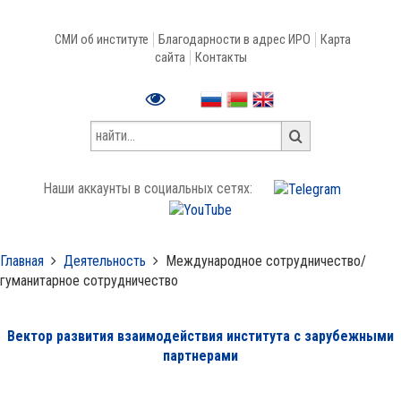
СМИ об институте
Благодарности в адрес ИРО
Карта
сайта
Контакты
Наши аккаунты в социальных сетях:
Главная
Деятельность
Международное сотрудничество/
гуманитарное сотрудничество
Вектор развития взаимодействия института с зарубежными
партнерами