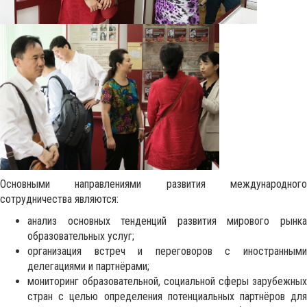
Основными направлениями развития международного
сотрудничества являются:
анализ основных тенденций развития мирового рынка
образовательных услуг;
организация встреч и переговоров с иностранными
делегациями и партнёрами;
мониторинг образовательной, социальной сферы зарубежных
стран с целью определения потенциальных партнёров для