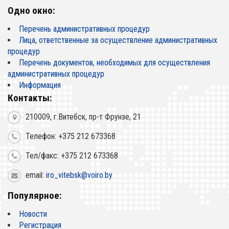
Одно окно:
Перечень административных процедур
Лица, ответственные за осуществление административных
процедур
Перечень документов, необходимых для осуществления
административных процедур
Информация
Контакты:
210009, г.Витебск, пр-т Фрунзе, 21
Телефон: +375 212 673368
Тел/факс: +375 212 673368
email:
iro_vitebsk@voiro.by
Популярное:
Новости
Регистрация