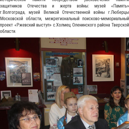
защитников Отечества и жертв войны: музей «Память»
г.Волгограда, музей Великой Отечественной войны г.Люберцы
Московской области, межрегиональный поисково-мемориальный
проект «Ржевский выступ» с.Холмец Оленинского района Тверской
области.