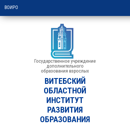
22:57 | 06 августа 2026
ВОИРО
Государственное учреждение
дополнительного
образования взрослых
ВИТЕБСКИЙ
ОБЛАСТНОЙ
ИНСТИТУТ
РАЗВИТИЯ
ОБРАЗОВАНИЯ