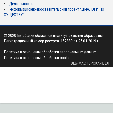
Деятельность
Информационно-просветительский проект "ДИАЛОГИ ПО
СУЩЕСТВУ"
© 2020
Витебский областной институт развития образования
Регистрационный номер ресурса: 152880 от 25.01.2019 г.
Политика в отношении обработки персональных данных
Политика в отношении обработки cookie
ВЕБ-МАСТЕРСКАЯ.БЕЛ