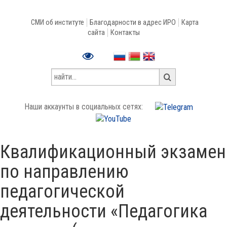
СМИ об институте
Благодарности в адрес ИРО
Карта
сайта
Контакты
Наши аккаунты в социальных сетях:
Квалификационный экзамен
по направлению
педагогической
деятельности «Педагогика