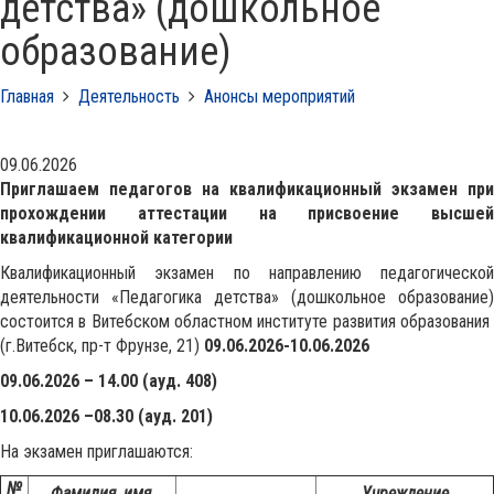
детства» (дошкольное
образование)
Главная
Деятельность
Анонсы мероприятий
09.06.2026
Приглашаем педагогов на квалификационный экзамен при
прохождении аттестации на присвоение высшей
квалификационной категории
Квалификационный экзамен по направлению педагогической
деятельности «Педагогика детства» (дошкольное образование)
состоится в Витебском областном институте развития образования
(г.Витебск, пр-т Фрунзе, 21)
09.06.2026-10.06.2026
09.06.2026 – 14.00 (ауд. 408)
10.06.2026 –08.30 (ауд. 201)
На экзамен приглашаются:
№
Фамилия, имя,
Учреждение