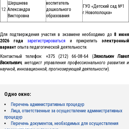
Шершнева
воспитатель
ГУО «Детский сад №1
12.
Александра
дошкольного
г.Новополоцка»
Викторовна
образования
Для подтверждения участия в экзамене необходимо до
8 июня
2026 года
зарегистрироваться
и прикрепить
электронны
вариант
опыта педагогической деятельности.
Контактный телефон: +375 (212) 66-08-64 (
Зязюлькин Паве
Васильевич
, методист управления профессионального развития и
научной, инновационной, прогнозирующей деятельности
).
Одно окно:
Перечень административных процедур
Лица, ответственные за осуществление административных
процедур
Перечень документов, необходимых для осуществления