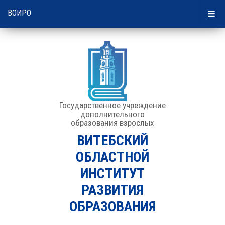
06:42 | 09 августа 2026
ВОИРО
Государственное учреждение
дополнительного
образования взрослых
ВИТЕБСКИЙ
ОБЛАСТНОЙ
ИНСТИТУТ
РАЗВИТИЯ
ОБРАЗОВАНИЯ