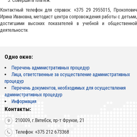
Совершить платеж.
Контактный телефон для справок: +375 29 2955015, Прокопович
Ирина Ивановна, методист центра сопровождения работы с детьми,
достигшими высоких показателей в учебной и общественной
деятельности.
Одно окно:
Перечень административных процедур
Лица, ответственные за осуществление административных
процедур
Перечень документов, необходимых для осуществления
административных процедур
Информация
Контакты:
210009, г.Витебск, пр-т Фрунзе, 21
Телефон: +375 212 673368