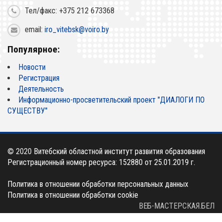
Тел/факс: +375 212 673368
email:
iro_vitebsk@voiro.by
Популярное:
Новости
Регистрация
Деятельность
Информационно-просветительский проект "ДИАЛОГИ ПО
СУЩЕСТВУ"
© 2020
Витебский областной институт развития образования
Регистрационный номер ресурса: 152880 от 25.01.2019 г.
Политика в отношении обработки персональных данных
Политика в отношении обработки cookie
ВЕБ-МАСТЕРСКАЯ.БЕЛ