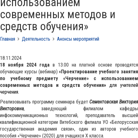
использованием
современных методов и
средств обучения»
Главная
Деятельность
Анонсы мероприятий
18.11.2024
18 ноября 2024 года
в 13.00 на платной основе проводятся
обучающие курсы (вебинар)
«Проектирование учебного заняти
по учебному предмету «Черчение» с использованием
современных методов и средств обучения
»
для учителей
черчения.
Реализовывать программу семинара будет
Сементовская Виктори
Викторовна
, заведующий филиалом кафедры
инфокоммуникационных технологий, преподаватель высшей
квалификационной категории Витебского филиала УО «Белорусская
государственная академия связи», один из авторов учебного
пособия «Черчение» (2020) для учащихся Х класса.