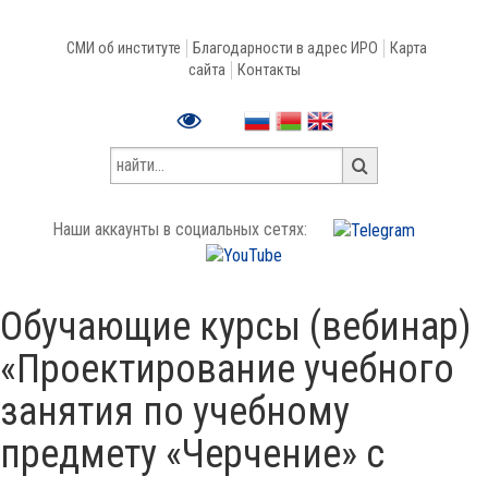
СМИ об институте
Благодарности в адрес ИРО
Карта
сайта
Контакты
Наши аккаунты в социальных сетях:
Обучающие курсы (вебинар)
«Проектирование учебного
занятия по учебному
предмету «Черчение» с