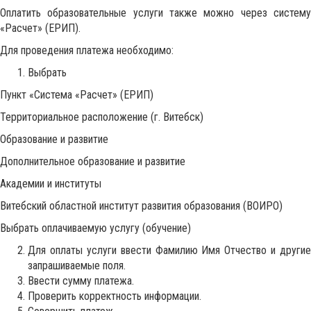
Оплатить образовательные услуги также можно через систему
«Расчет» (ЕРИП).
Для проведения платежа необходимо:
Выбрать
Пункт «Система «Расчет» (ЕРИП)
Территориальное расположение (г. Витебск)
Образование и развитие
Дополнительное образование и развитие
Академии и институты
Витебский областной институт развития образования (ВОИРО)
Выбрать оплачиваемую услугу (обучение)
Для оплаты услуги ввести Фамилию Имя Отчество и другие
запрашиваемые поля.
Ввести сумму платежа.
Проверить корректность информации.