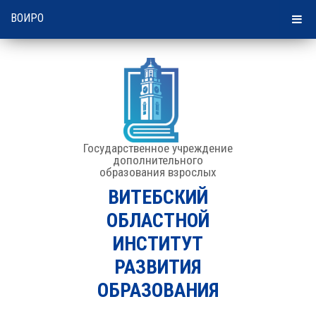
06:07 | 08 августа 2026
ВОИРО
Государственное учреждение
дополнительного
образования взрослых
ВИТЕБСКИЙ
ОБЛАСТНОЙ
ИНСТИТУТ
РАЗВИТИЯ
ОБРАЗОВАНИЯ