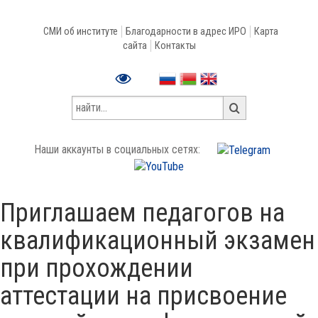
СМИ об институте
Благодарности в адрес ИРО
Карта
сайта
Контакты
Наши аккаунты в социальных сетях:
Приглашаем педагогов на
квалификационный экзамен
при прохождении
аттестации на присвоение