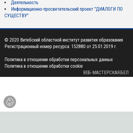
Деятельность
Информационно-просветительский проект "ДИАЛОГИ ПО
СУЩЕСТВУ"
© 2020
Витебский областной институт развития образования
Регистрационный номер ресурса: 152880 от 25.01.2019 г.
Политика в отношении обработки персональных данных
Политика в отношении обработки cookie
ВЕБ-МАСТЕРСКАЯ.БЕЛ