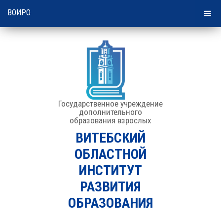
10:43 | 09 августа 2026
ВОИРО
Государственное учреждение
дополнительного
образования взрослых
ВИТЕБСКИЙ
ОБЛАСТНОЙ
ИНСТИТУТ
РАЗВИТИЯ
ОБРАЗОВАНИЯ