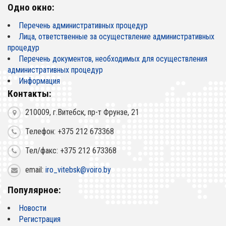
Одно окно:
Перечень административных процедур
Лица, ответственные за осуществление административных
процедур
Перечень документов, необходимых для осуществления
административных процедур
Информация
Контакты:
210009, г.Витебск, пр-т Фрунзе, 21
Телефон: +375 212 673368
Тел/факс: +375 212 673368
email:
iro_vitebsk@voiro.by
Популярное:
Новости
Регистрация