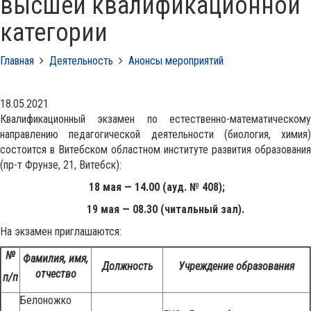
высшей квалификационной
категории
Главная
Деятельность
Анонсы мероприятий
18.05.2021
Квалификационный экзамен по естественно-математическому
направлению педагогической деятельности (биология, химия)
состоится в Витебском областном институте развития образования
(пр-т Фрунзе, 21, Витебск):
18 мая — 14.00 (ауд. № 408);
19 мая — 08.30 (читальный зал).
На экзамен приглашаются:
№
Фамилия, имя,
Должность
Учреждение образования
отчество
п/п
Белоножко